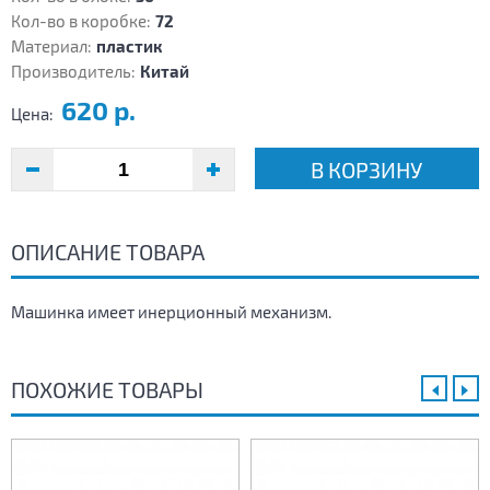
Кол-во в коробке:
72
Материал:
пластик
Производитель:
Китай
620 р.
Цена:
В КОРЗИНУ
ОПИСАНИЕ ТОВАРА
Машинка имеет инерционный механизм.
ПОХОЖИЕ ТОВАРЫ