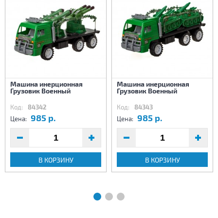
Машина инерционная
Машина инерционная
Грузовик Военный
Грузовик Военный
Код:
84342
Код:
84343
985 р.
985 р.
Цена:
Цена:
В КОРЗИНУ
В КОРЗИНУ