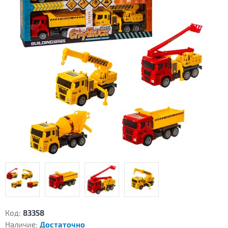
Код:
83358
Наличие:
Достаточно