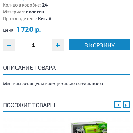
Кол-во в коробке:
24
Материал:
пластик
Производитель:
Китай
1 720 р.
Цена:
В КОРЗИНУ
ОПИСАНИЕ ТОВАРА
Машины оснащены инерционным механизмом.
ПОХОЖИЕ ТОВАРЫ