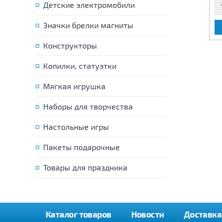
Детские электромобили
Значки брелки магниты
В КОРЗИНУ
В КОРЗИНУ
Конструкторы
Копилки, статуэтки
Мягкая игрушка
Наборы для творчества
Настольные игры
Пакеты подарочные
Товары для праздника
Каталог товаров
Новости
Доставка