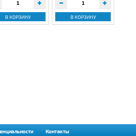
В КОРЗИНУ
В КОРЗИНУ
енциальности
Контакты