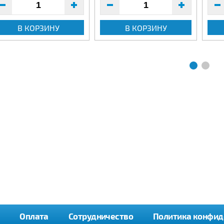
В КОРЗИНУ
В КОРЗИНУ
Оплата
Сотрудничество
Политика конфид