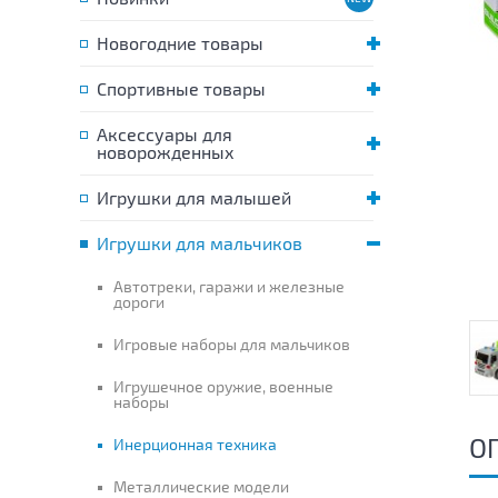
Новогодние товары
Спортивные товары
Аксессуары для
новорожденных
Игрушки для малышей
Игрушки для мальчиков
Автотреки, гаражи и железные
дороги
Игровые наборы для мальчиков
Игрушечное оружие, военные
наборы
О
Инерционная техника
Металлические модели