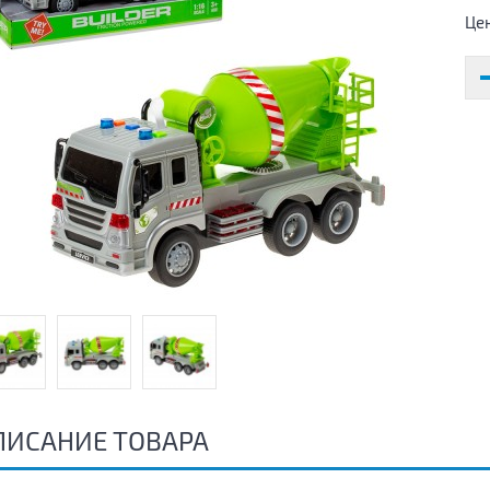
Це
ПИСАНИЕ ТОВАРА