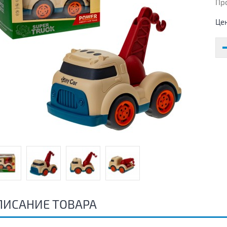
Пр
Це
ПИСАНИЕ ТОВАРА