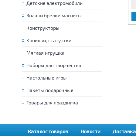
Детские электромобили
Значки брелки магниты
В КОРЗИНУ
В КОРЗИНУ
Конструкторы
Копилки, статуэтки
Мягкая игрушка
Наборы для творчества
Настольные игры
Пакеты подарочные
Товары для праздника
Каталог товаров
Новости
Доставка