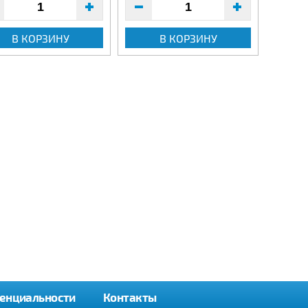
В КОРЗИНУ
В КОРЗИНУ
енциальности
Контакты