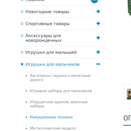
Новогодние товары
Спортивные товары
Аксессуары для
новорожденных
Игрушки для малышей
Игрушки для мальчиков
Автотреки, гаражи и железные
дороги
Игровые наборы для мальчиков
Игрушечное оружие, военные
наборы
О
Инерционная техника
Металлические модели