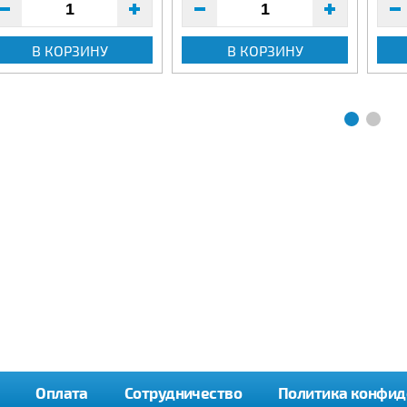
В КОРЗИНУ
В КОРЗИНУ
Оплата
Сотрудничество
Политика конфид