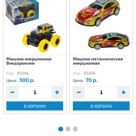
Машина инерционная
Машина металлическая
Внедорожник
инерционная
Код:
83346
Код:
83348
300 р.
70 р.
Цена:
Цена:
В КОРЗИНУ
В КОРЗИНУ