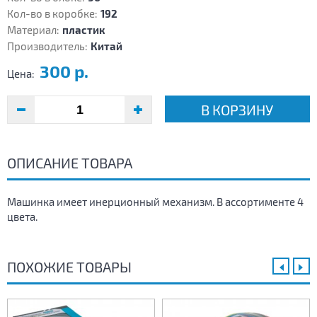
Кол-во в коробке:
192
Материал:
пластик
Производитель:
Китай
300 р.
Цена:
В КОРЗИНУ
ОПИСАНИЕ ТОВАРА
Машинка имеет инерционный механизм. В ассортименте 4
цвета.
ПОХОЖИЕ ТОВАРЫ