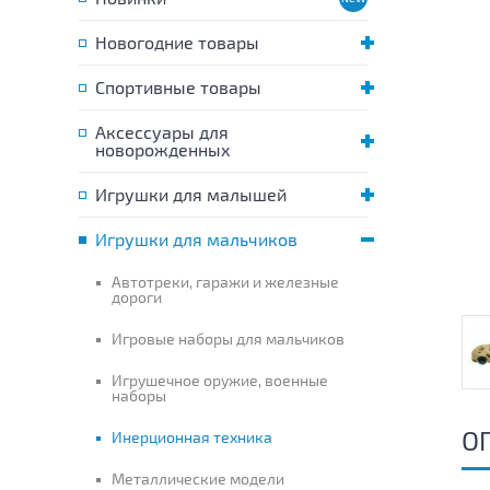
Новогодние товары
Спортивные товары
Аксессуары для
новорожденных
Игрушки для малышей
Игрушки для мальчиков
Автотреки, гаражи и железные
дороги
Игровые наборы для мальчиков
Игрушечное оружие, военные
наборы
О
Инерционная техника
Металлические модели