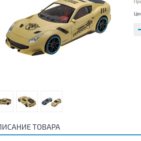
Пр
Це
ПИСАНИЕ ТОВАРА