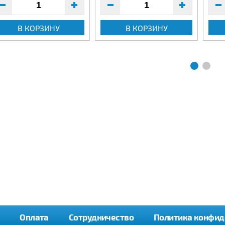
В КОРЗИНУ
В КОРЗИНУ
Оплата
Сотрудничество
Политика конфид