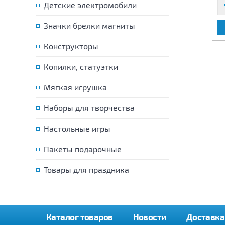
Детские электромобили
Значки брелки магниты
В КОРЗИНУ
В КОРЗИНУ
Конструкторы
Копилки, статуэтки
Мягкая игрушка
Наборы для творчества
Настольные игры
Пакеты подарочные
Товары для праздника
Каталог товаров
Новости
Доставка