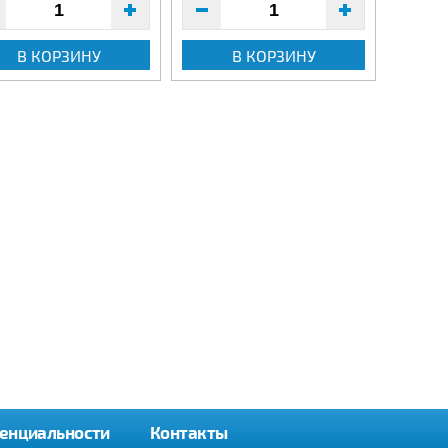
В КОРЗИНУ
В КОРЗИНУ
енциальности
Контакты