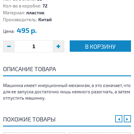
Кол-во в коробке:
72
Материал:
пластик
Производитель:
Китай
495 р.
Цена:
В КОРЗИНУ
ОПИСАНИЕ ТОВАРА
Машинка имеет инерционный механизм, а это означает, что
для ее запуска достаточно лишь немного разогнать, а затем
отпустить машинку.
ПОХОЖИЕ ТОВАРЫ