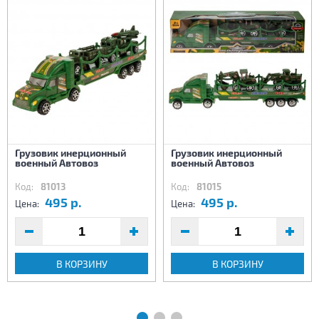
Грузовик инерционный
Грузовик инерционный
военный Автовоз
военный Автовоз
Код:
81013
Код:
81015
495 р.
495 р.
Цена:
Цена:
В КОРЗИНУ
В КОРЗИНУ