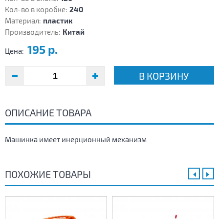
Кол-во в коробке:
240
Материал:
пластик
Производитель:
Китай
195 р.
Цена:
В КОРЗИНУ
ОПИСАНИЕ ТОВАРА
Машинка имеет инерционный механизм
ПОХОЖИЕ ТОВАРЫ