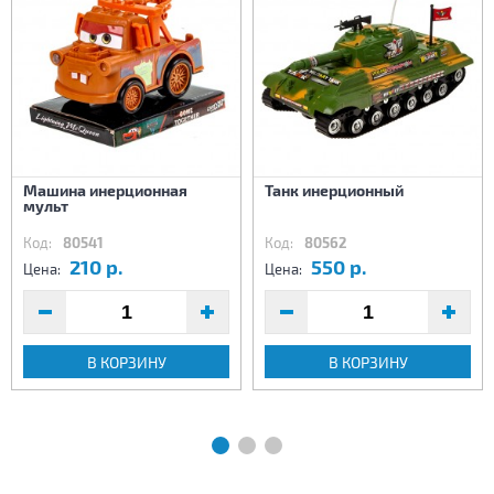
Машина инерционная
Танк инерционный
мульт
Код:
80541
Код:
80562
210 р.
550 р.
Цена:
Цена:
В КОРЗИНУ
В КОРЗИНУ