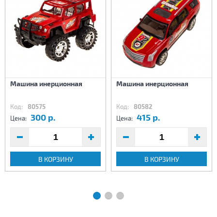
Машина инерционная
Машина инерционная
Код:
80575
Код:
80582
300 р.
415 р.
Цена:
Цена:
В КОРЗИНУ
В КОРЗИНУ