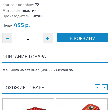
Кол-во в коробке:
72
Материал:
пластик
Производитель:
Китай
455 р.
Цена:
В КОРЗИНУ
ОПИСАНИЕ ТОВАРА
Машинка имеет инерционный механизм
ПОХОЖИЕ ТОВАРЫ