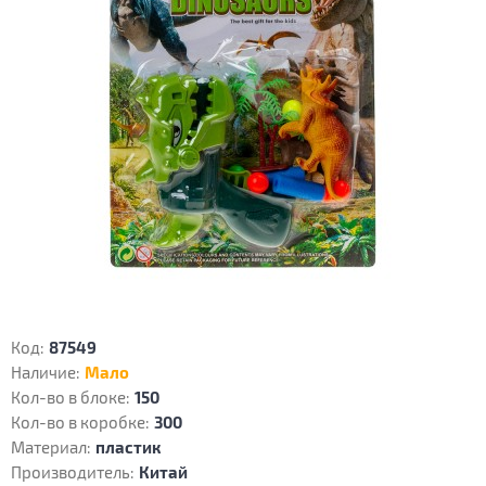
Код:
87549
Наличие:
Мало
Кол-во в блоке:
150
Кол-во в коробке:
300
Материал:
пластик
Производитель:
Китай