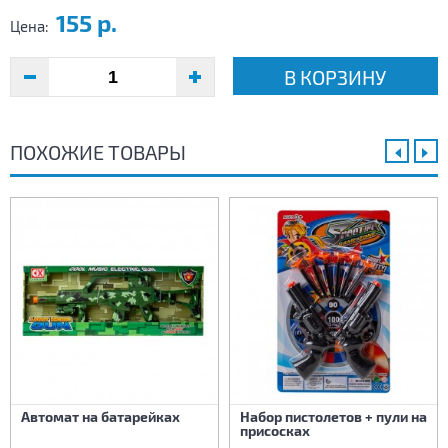
155 р.
Цена:
В КОРЗИНУ
ПОХОЖИЕ ТОВАРЫ
Автомат на батарейках
Набор пистолетов + пули на
присосках