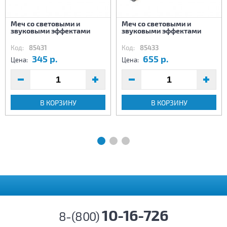
Меч со световыми и
Меч со световыми и
звуковыми эффектами
звуковыми эффектами
Код:
85431
Код:
85433
345 р.
655 р.
Цена:
Цена:
В КОРЗИНУ
В КОРЗИНУ
10-16-726
8-(800)