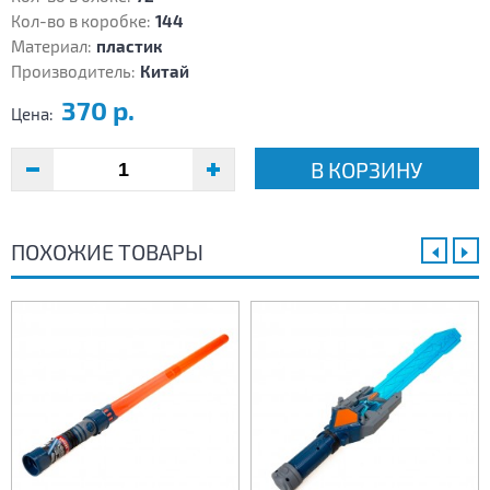
Кол-во в коробке:
144
Материал:
пластик
Производитель:
Китай
370 р.
Цена:
В КОРЗИНУ
ПОХОЖИЕ ТОВАРЫ