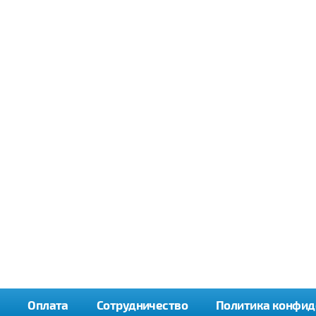
Оплата
Сотрудничество
Политика конфид