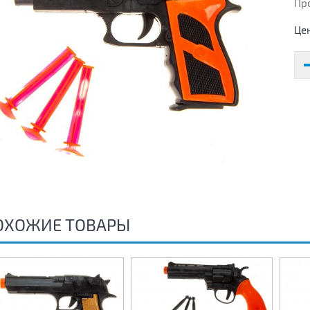
Пр
Це
ОХОЖИЕ ТОВАРЫ