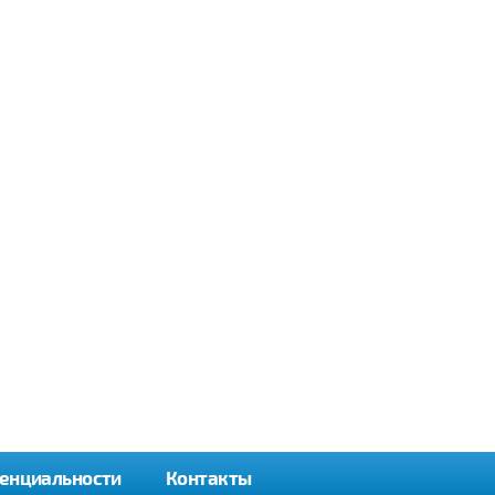
енциальности
Контакты