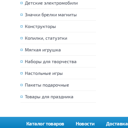
Детские электромобили
Значки брелки магниты
Конструкторы
Копилки, статуэтки
Мягкая игрушка
Наборы для творчества
Настольные игры
Пакеты подарочные
Товары для праздника
Каталог товаров
Новости
Доставка