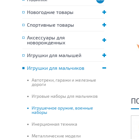
Новогодние товары
Спортивные товары
Аксессуары для
новорожденных
Игрушки для малышей
Игрушки для мальчиков
Автотреки, гаражи и железные
дороги
Игровые наборы для мальчиков
П
Игрушечное оружие, военные
наборы
Инерционная техника
Металлические модели