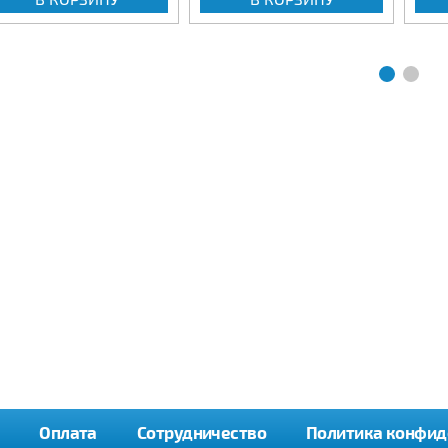
Оплата
Сотрудничество
Политика конфид