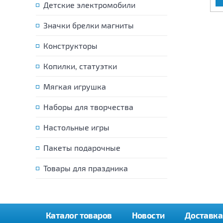
Детские электромобили
Значки брелки магниты
Конструкторы
Копилки, статуэтки
Мягкая игрушка
Наборы для творчества
Настольные игры
Пакеты подарочные
Товары для праздника
Каталог товаров
Новости
Доставка