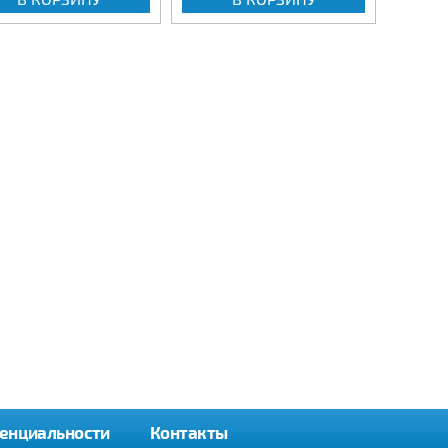
енциальности
Контакты