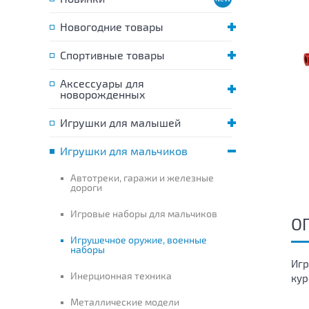
Новогодние товары
Спортивные товары
Аксессуары для
новорожденных
Игрушки для малышей
Игрушки для мальчиков
Автотреки, гаражи и железные
дороги
Игровые наборы для мальчиков
О
Игрушечное оружие, военные
наборы
Игр
Инерционная техника
кур
Металлические модели