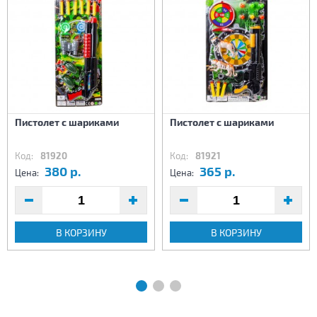
Пистолет с шариками
Пистолет с шариками
Код:
81920
Код:
81921
380 р.
365 р.
Цена:
Цена:
В КОРЗИНУ
В КОРЗИНУ