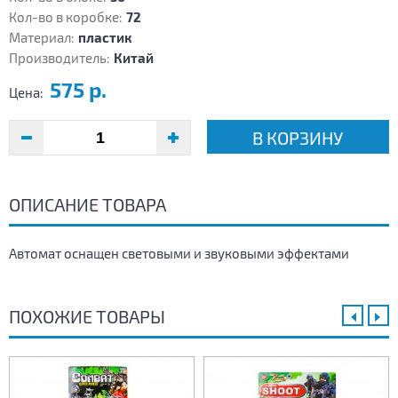
Кол-во в коробке:
72
Материал:
пластик
Производитель:
Китай
575 р.
Цена:
В КОРЗИНУ
ОПИСАНИЕ ТОВАРА
Автомат оснащен световыми и звуковыми эффектами
ПОХОЖИЕ ТОВАРЫ