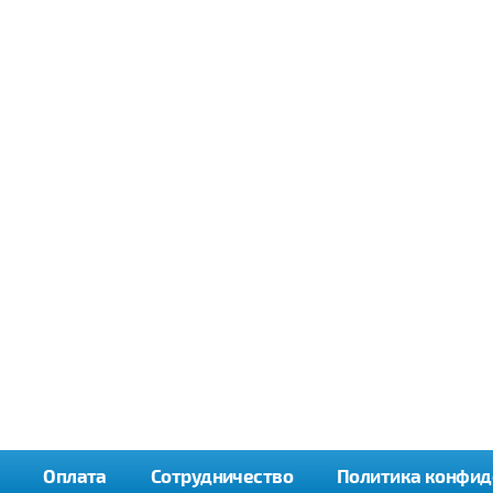
Оплата
Сотрудничество
Политика конфид