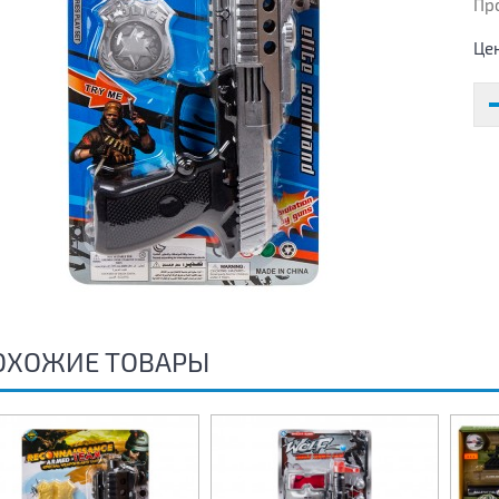
Пр
Це
ОХОЖИЕ ТОВАРЫ