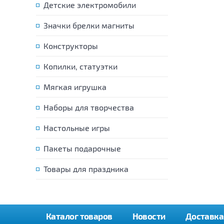
Детские электромобили
Значки брелки магниты
Конструкторы
Копилки, статуэтки
Мягкая игрушка
Наборы для творчества
Настольные игры
Пакеты подарочные
Товары для праздника
Каталог товаров
Новости
Доставка