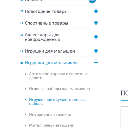
Новогодние товары
Спортивные товары
Аксессуары для
новорожденных
Игрушки для малышей
Игрушки для мальчиков
Автотреки, гаражи и железные
дороги
Игровые наборы для мальчиков
П
Игрушечное оружие, военные
наборы
Инерционная техника
Металлические модели