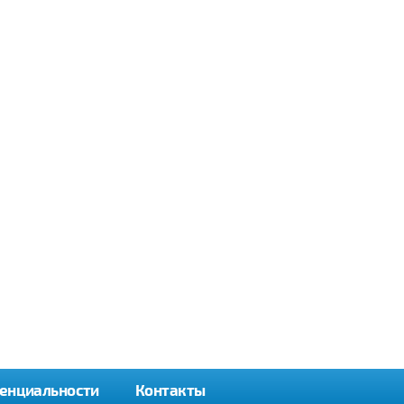
енциальности
Контакты