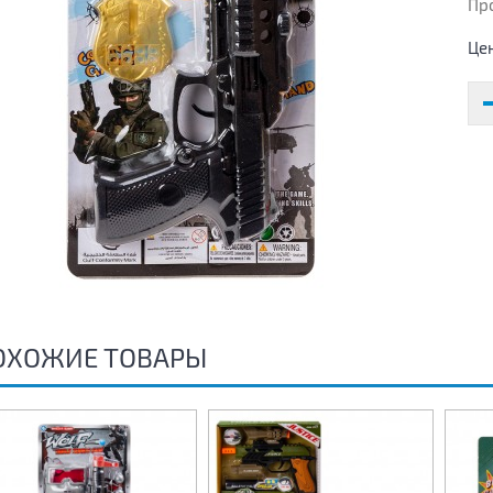
Пр
Це
ОХОЖИЕ ТОВАРЫ