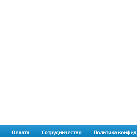
Оплата
Сотрудничество
Политика конфид