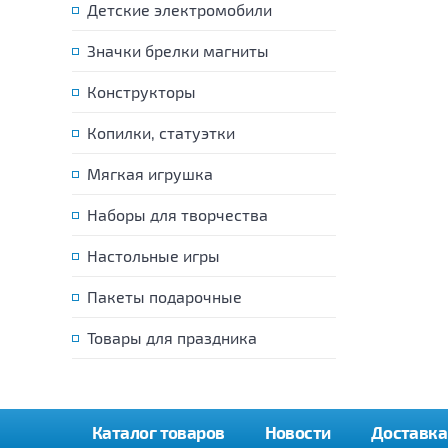
Детские электромобили
Значки брелки магниты
Конструкторы
Копилки, статуэтки
Мягкая игрушка
Наборы для творчества
Настольные игры
Пакеты подарочные
Товары для праздника
Каталог товаров
Новости
Доставка