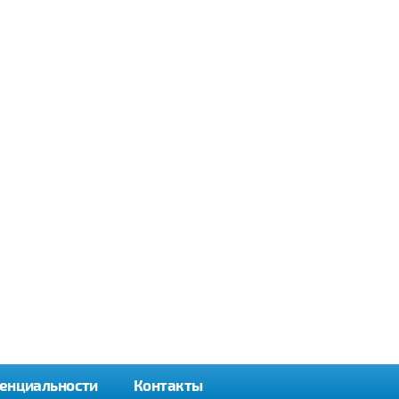
енциальности
Контакты