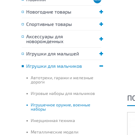
Новогодние товары
Спортивные товары
Аксессуары для
новорожденных
Игрушки для малышей
Игрушки для мальчиков
Автотреки, гаражи и железные
дороги
Игровые наборы для мальчиков
П
Игрушечное оружие, военные
наборы
Инерционная техника
Металлические модели