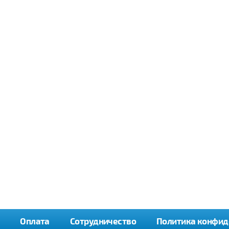
Оплата
Сотрудничество
Политика конфид