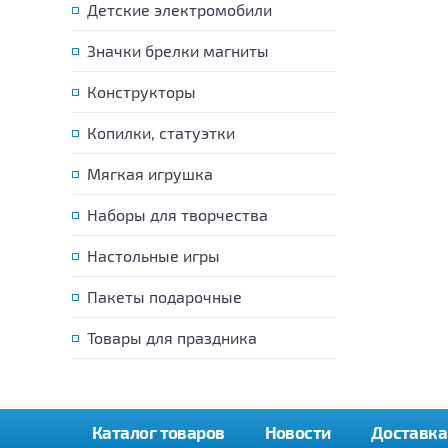
Детские электромобили
Значки брелки магниты
Конструкторы
Копилки, статуэтки
Мягкая игрушка
Наборы для творчества
Настольные игры
Пакеты подарочные
Товары для праздника
Каталог товаров
Новости
Доставка