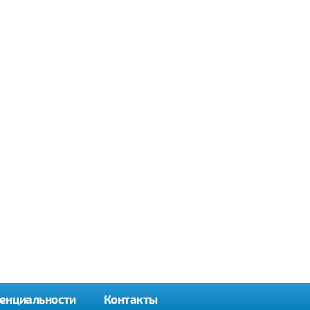
енциальности
Контакты