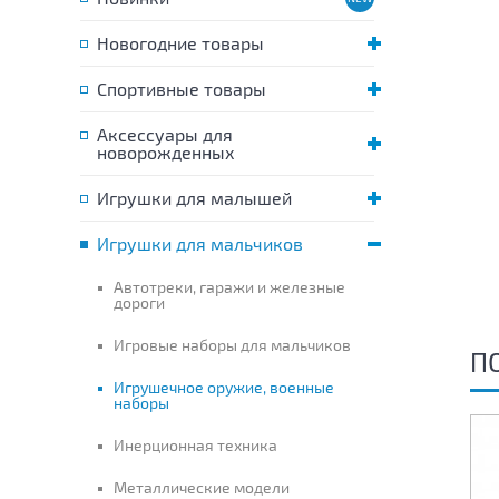
Новогодние товары
Спортивные товары
Аксессуары для
новорожденных
Игрушки для малышей
Игрушки для мальчиков
Автотреки, гаражи и железные
дороги
Игровые наборы для мальчиков
П
Игрушечное оружие, военные
наборы
Инерционная техника
Металлические модели