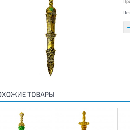
Пр
Це
ОХОЖИЕ ТОВАРЫ