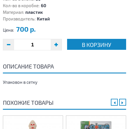
Кол-во в коробке:
60
Материал:
пластик
Производитель:
Китай
700 р.
Цена:
В КОРЗИНУ
ОПИСАНИЕ ТОВАРА
Упаковон в сетку
ПОХОЖИЕ ТОВАРЫ