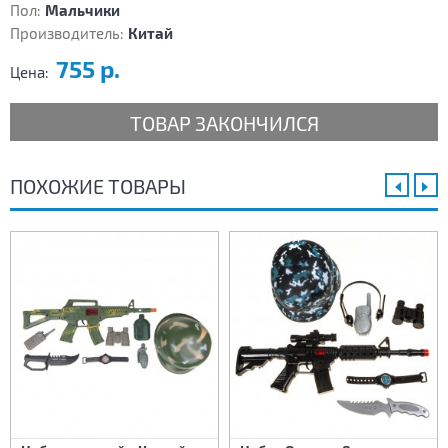
Пол:
Мальчики
Производитель:
Китай
755 р.
Цена:
ТОВАР ЗАКОНЧИЛСЯ
ПОХОЖИЕ ТОВАРЫ