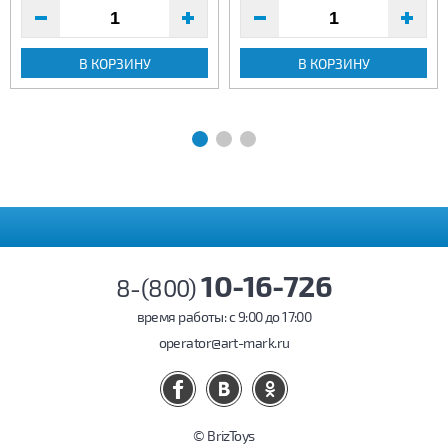
В КОРЗИНУ
В КОРЗИНУ
10-16-726
8-(800)
время работы: c 9:00 до 17:00
operator@art-mark.ru
© BrizToys