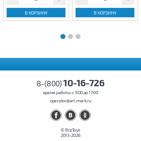
В КОРЗИНУ
В КОРЗИНУ
10-16-726
8-(800)
время работы: c 9:00 до 17:00
operator@art-mark.ru
© BrizToys
2013-2026