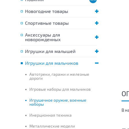
Новогодние товары
Спортивные товары
Аксессуары для
новорожденных
Игрушки для малышей
Игрушки для мальчиков
Автотреки, гаражи и железные
дороги
Игровые наборы для мальчиков
О
Игрушечное оружие, военные
наборы
В н
Инерционная техника
Металлические модели