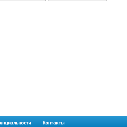
енциальности
Контакты