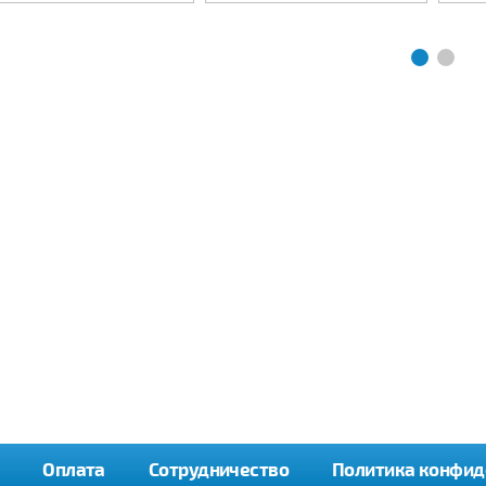
Оплата
Сотрудничество
Политика конфид