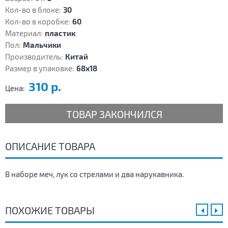
Кол-во в блоке:
30
Кол-во в коробке:
60
Материал:
пластик
Пол:
Мальчики
Производитель:
Китай
Размер в упаковке:
68х18
310 р.
Цена:
ТОВАР ЗАКОНЧИЛСЯ
ОПИСАНИЕ ТОВАРА
В наборе меч, лук со стрелами и два нарукавника.
ПОХОЖИЕ ТОВАРЫ