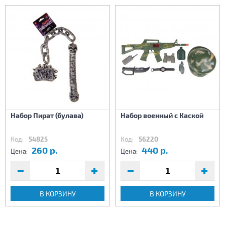
Набор Пират (булава)
Набор военный с Каской
Код:
54825
Код:
56220
260 р.
440 р.
Цена:
Цена:
В КОРЗИНУ
В КОРЗИНУ