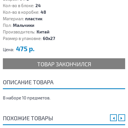
Кол-во в блоке:
24
Кол-во в коробке:
48
Материал:
пластик
Пол:
Мальчики
Производитель:
Китай
Размер в упаковке:
60х27
475 р.
Цена:
ТОВАР ЗАКОНЧИЛСЯ
ОПИСАНИЕ ТОВАРА
В наборе 10 предметов.
ПОХОЖИЕ ТОВАРЫ