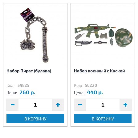
Набор Пират (булава)
Набор военный с Каской
Код:
54825
Код:
56220
260 р.
440 р.
Цена:
Цена:
В КОРЗИНУ
В КОРЗИНУ