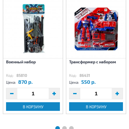
Военный набор
Трансформер с набором
Код:
85810
Код:
86431
870 р.
550 р.
Цена:
Цена:
В КОРЗИНУ
В КОРЗИНУ