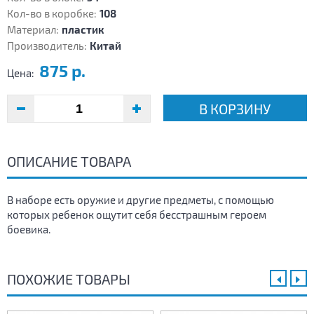
Кол-во в коробке:
108
Материал:
пластик
Производитель:
Китай
875 р.
Цена:
В КОРЗИНУ
ОПИСАНИЕ ТОВАРА
В наборе есть оружие и другие предметы, с помощью
которых ребенок ощутит себя бесстрашным героем
боевика.
ПОХОЖИЕ ТОВАРЫ