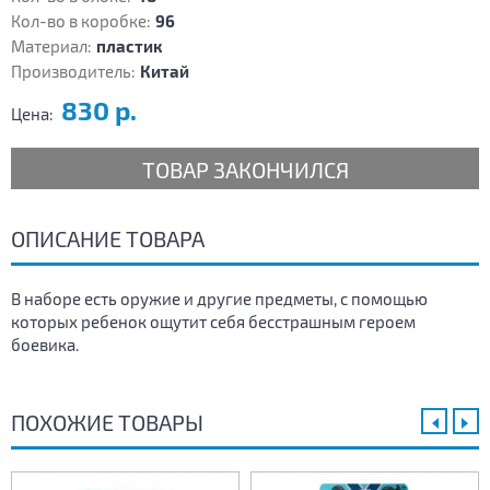
Кол-во в коробке:
96
Материал:
пластик
Производитель:
Китай
830 р.
Цена:
ТОВАР ЗАКОНЧИЛСЯ
ОПИСАНИЕ ТОВАРА
В наборе есть оружие и другие предметы, с помощью
которых ребенок ощутит себя бесстрашным героем
боевика.
ПОХОЖИЕ ТОВАРЫ