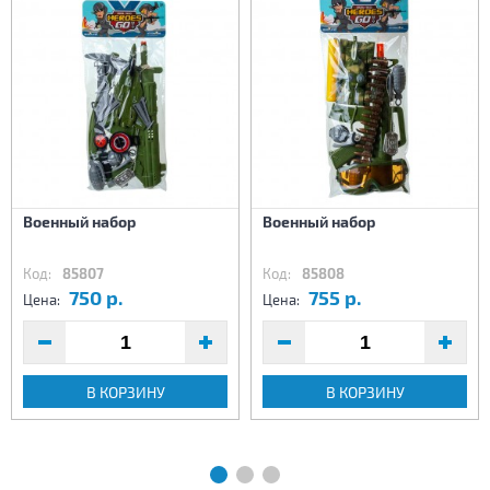
Военный набор
Военный набор
Код:
85807
Код:
85808
750 р.
755 р.
Цена:
Цена:
В КОРЗИНУ
В КОРЗИНУ