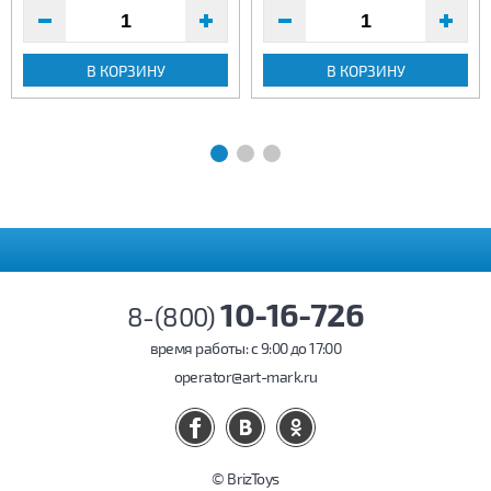
В КОРЗИНУ
В КОРЗИНУ
10-16-726
8-(800)
время работы: c 9:00 до 17:00
operator@art-mark.ru
© BrizToys