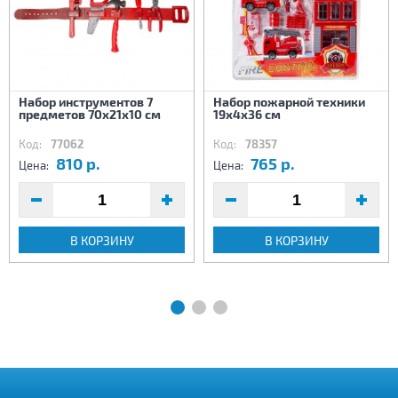
Набор инструментов 7
Набор пожарной техники
предметов 70х21х10 см
19х4х36 см
Код:
77062
Код:
78357
810 р.
765 р.
Цена:
Цена:
В КОРЗИНУ
В КОРЗИНУ