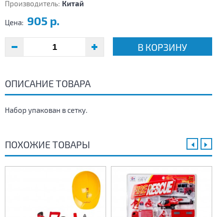
Производитель:
Китай
905 р.
Цена:
В КОРЗИНУ
ОПИСАНИЕ ТОВАРА
Набор упакован в сетку.
ПОХОЖИЕ ТОВАРЫ