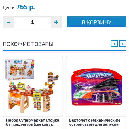
765 р.
Цена:
В КОРЗИНУ
ПОХОЖИЕ ТОВАРЫ
Набор Супермаркет Стойка
Вертолёт с механическим
67 предметов (свет,звук)
устройством для запуска