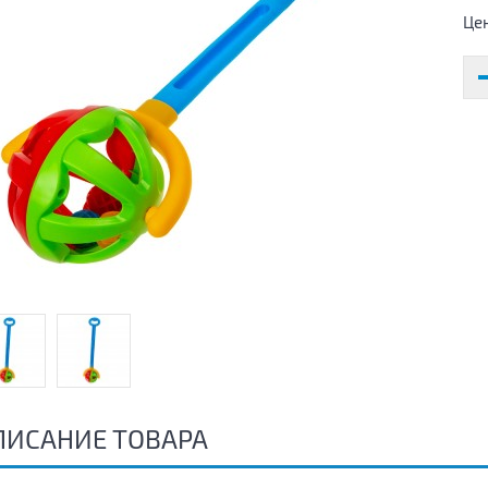
Це
ПИСАНИЕ ТОВАРА