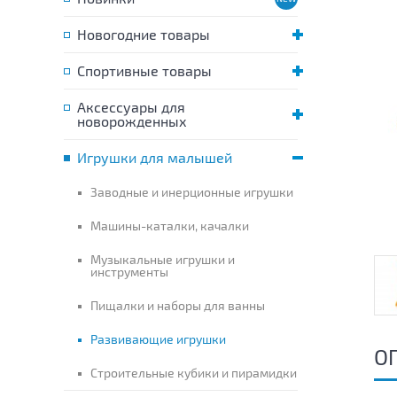
Новогодние товары
Спортивные товары
Аксессуары для
новорожденных
Игрушки для малышей
Заводные и инерционные игрушки
Машины-каталки, качалки
Музыкальные игрушки и
инструменты
Пищалки и наборы для ванны
Развивающие игрушки
О
Строительные кубики и пирамидки