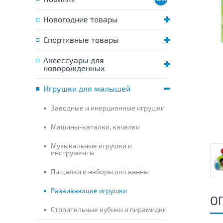
Новогодние товары
Спортивные товары
Аксессуары для
новорожденных
Игрушки для малышей
Заводные и инерционные игрушки
Машины-каталки, качалки
Музыкальные игрушки и
инструменты
Пищалки и наборы для ванны
Развивающие игрушки
О
Строительные кубики и пирамидки