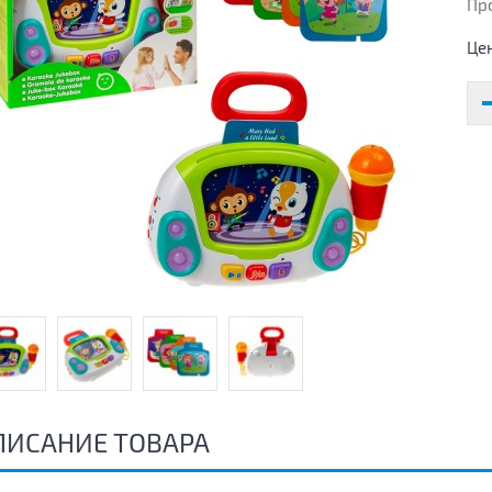
Пр
Це
ПИСАНИЕ ТОВАРА