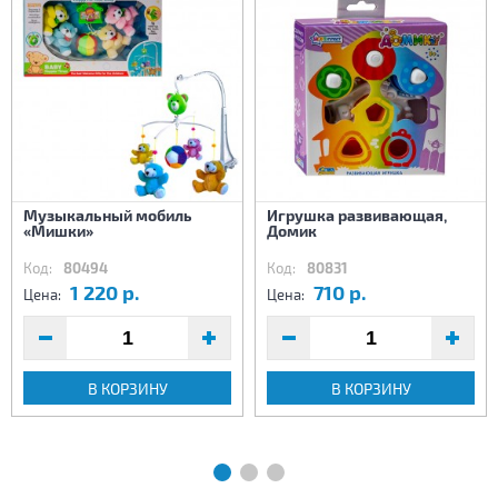
Музыкальный мобиль
Игрушка развивающая,
«Мишки»
Домик
Код:
80494
Код:
80831
1 220 р.
710 р.
Цена:
Цена:
В КОРЗИНУ
В КОРЗИНУ