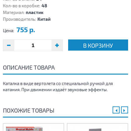
Кол-во в коробке:
48
Материал:
пластик
Производитель:
Китай
755 р.
Цена:
В КОРЗИНУ
ОПИСАНИЕ ТОВАРА
Каталка в виде вертолета со специальной ручкой для
катания. При движении издаёт звуковые эффекты.
ПОХОЖИЕ ТОВАРЫ