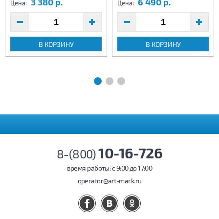
3 380 р.
6 490 р.
Цена:
Цена:
В КОРЗИНУ
В КОРЗИНУ
10-16-726
8-(800)
время работы: c 9:00 до 17:00
operator@art-mark.ru