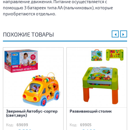
направление движения. Питание осуществляется с
помощью 3 батареек типа АА (пальчиковых), которые
приобретаются отдельно.
ПОХОЖИЕ ТОВАРЫ
Звериный Автобус-сортер
Развивающий столик
(свет,звук)
Код:
69699
Код:
69905