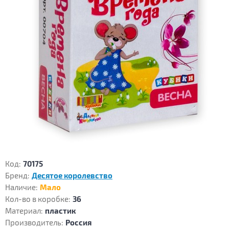
Код:
70175
Бренд:
Десятое королевство
Наличие:
Мало
Кол-во в коробке:
36
Материал:
пластик
Производитель:
Россия