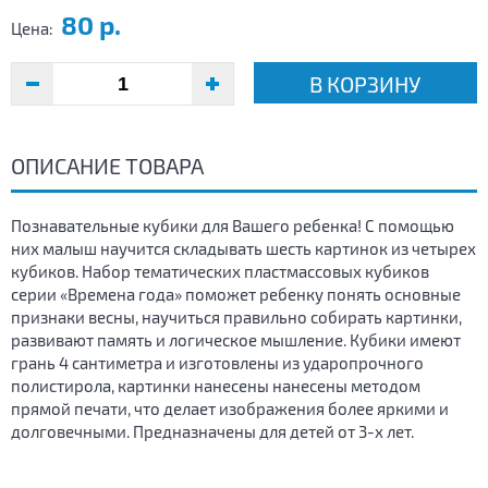
80 р.
Цена:
В КОРЗИНУ
ОПИСАНИЕ ТОВАРА
Познавательные кубики для Вашего ребенка! С помощью
них малыш научится складывать шесть картинок из четырех
кубиков. Набор тематических пластмассовых кубиков
серии «Времена года» поможет ребенку понять основные
признаки весны, научиться правильно собирать картинки,
развивают память и логическое мышление. Кубики имеют
грань 4 сантиметра и изготовлены из ударопрочного
полистирола, картинки нанесены нанесены методом
прямой печати, что делает изображения более яркими и
долговечными. Предназначены для детей от 3-х лет.