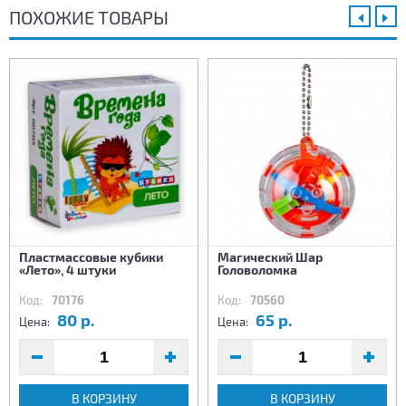
ПОХОЖИЕ ТОВАРЫ
Пластмассовые кубики
Магический Шар
«Лето», 4 штуки
Головоломка
Код:
70176
Код:
70560
80 р.
65 р.
Цена:
Цена:
В КОРЗИНУ
В КОРЗИНУ