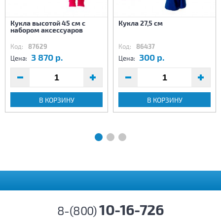
Кукла высотой 45 см с
Кукла 27,5 см
набором аксессуаров
Код:
87629
Код:
86437
3 870 р.
300 р.
Цена:
Цена:
В КОРЗИНУ
В КОРЗИНУ
10-16-726
8-(800)