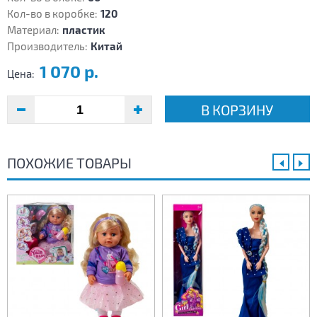
Кол-во в коробке:
120
Материал:
пластик
Производитель:
Китай
1 070 р.
Цена:
В КОРЗИНУ
ПОХОЖИЕ ТОВАРЫ