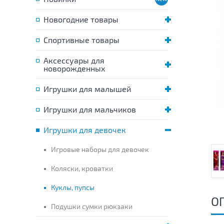
Новогодние товары
Спортивные товары
Аксессуары для
новорожденных
Игрушки для малышей
Игрушки для мальчиков
Игрушки для девочек
Игровые наборы для девочек
Коляски, кроватки
Куклы, пупсы
О
Подушки сумки рюкзаки