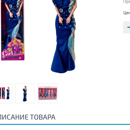
Пр
Це
ПИСАНИЕ ТОВАРА