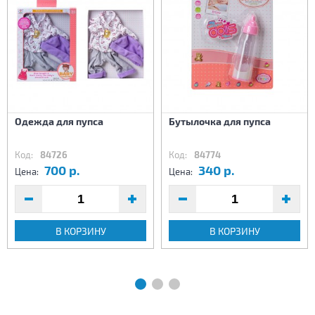
Одежда для пупса
Бутылочка для пупса
Код:
84726
Код:
84774
700 р.
340 р.
Цена:
Цена:
В КОРЗИНУ
В КОРЗИНУ