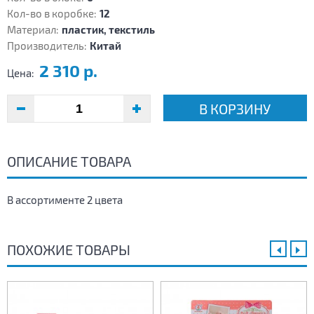
Кол-во в коробке:
12
Материал:
пластик, текстиль
Производитель:
Китай
2 310 р.
Цена:
В КОРЗИНУ
ОПИСАНИЕ ТОВАРА
В ассортименте 2 цвета
ПОХОЖИЕ ТОВАРЫ