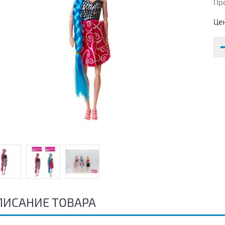
Пр
Це
ПИСАНИЕ ТОВАРА