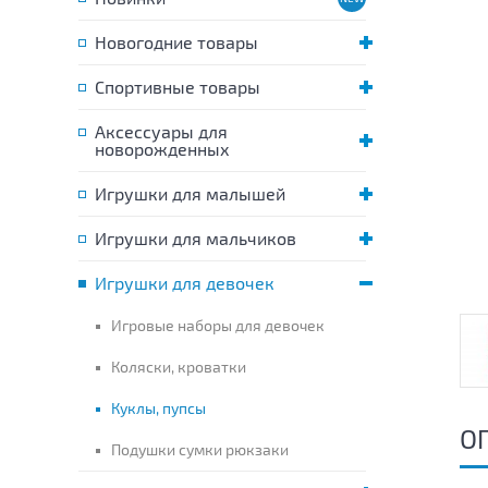
Новогодние товары
Спортивные товары
Аксессуары для
новорожденных
Игрушки для малышей
Игрушки для мальчиков
Игрушки для девочек
Игровые наборы для девочек
Коляски, кроватки
Куклы, пупсы
О
Подушки сумки рюкзаки