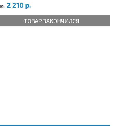
2 210 р.
на:
ТОВАР ЗАКОНЧИЛСЯ