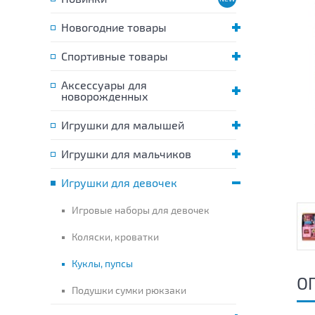
Новогодние товары
Спортивные товары
Аксессуары для
новорожденных
Игрушки для малышей
Игрушки для мальчиков
Игрушки для девочек
Игровые наборы для девочек
Коляски, кроватки
Куклы, пупсы
О
Подушки сумки рюкзаки