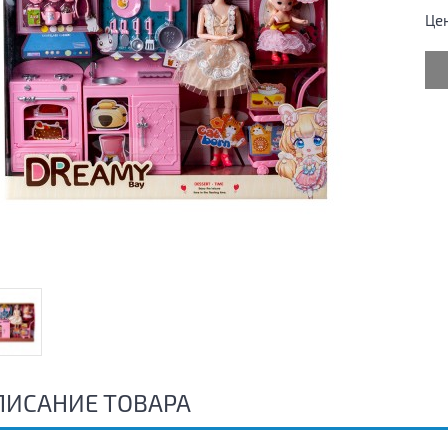
Це
ПИСАНИЕ ТОВАРА