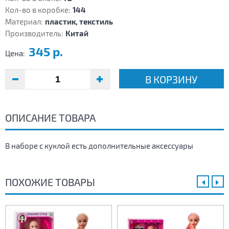
Кол-во в коробке:
144
Материал:
пластик, текстиль
Производитель:
Китай
345 р.
Цена:
В КОРЗИНУ
ОПИСАНИЕ ТОВАРА
В наборе с куклой есть дополнительные аксессуары
ПОХОЖИЕ ТОВАРЫ