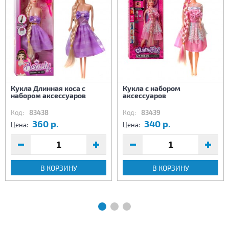
Кукла Длинная коса с
Кукла с набором
набором аксессуаров
аксессуаров
Код:
83438
Код:
83439
360 р.
340 р.
Цена:
Цена:
В КОРЗИНУ
В КОРЗИНУ