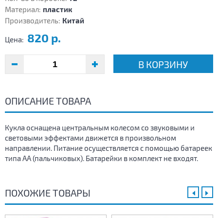
Материал:
пластик
Производитель:
Китай
820 р.
Цена:
В КОРЗИНУ
ОПИСАНИЕ ТОВАРА
Кукла оснащена центральным колесом со звуковыми и
световыми эффектами движется в произвольном
направлении. Питание осуществляется с помощью батареек
типа АА (пальчиковых). Батарейки в комплект не входят.
ПОХОЖИЕ ТОВАРЫ