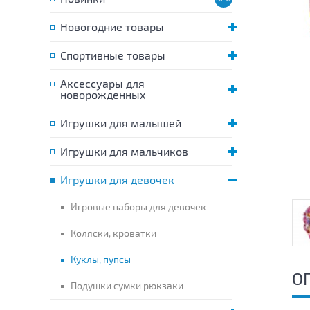
Новогодние товары
Спортивные товары
Аксессуары для
новорожденных
Игрушки для малышей
Игрушки для мальчиков
Игрушки для девочек
Игровые наборы для девочек
Коляски, кроватки
Куклы, пупсы
О
Подушки сумки рюкзаки