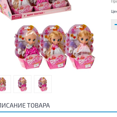
Пр
Це
ПИСАНИЕ ТОВАРА