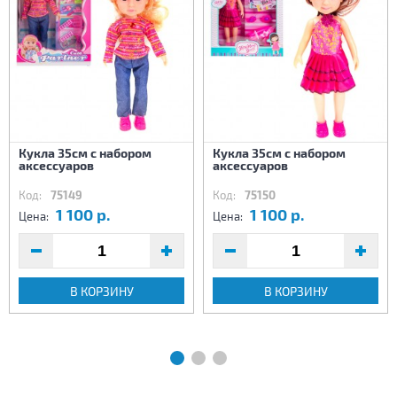
Кукла 35см с набором
Кукла 35см с набором
аксессуаров
аксессуаров
Код:
75149
Код:
75150
1 100 р.
1 100 р.
Цена:
Цена:
В КОРЗИНУ
В КОРЗИНУ