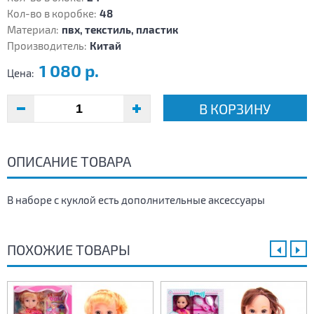
Кол-во в коробке:
48
Материал:
пвх, текстиль, пластик
Производитель:
Китай
1 080 р.
Цена:
В КОРЗИНУ
ОПИСАНИЕ ТОВАРА
В наборе с куклой есть дополнительные аксессуары
ПОХОЖИЕ ТОВАРЫ