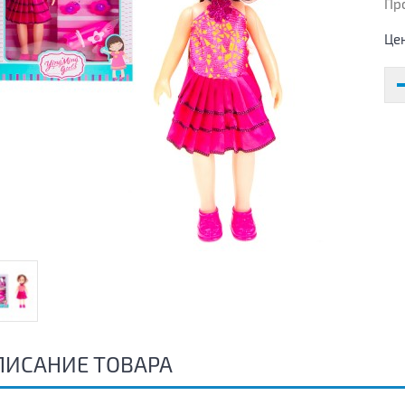
Пр
Це
ПИСАНИЕ ТОВАРА