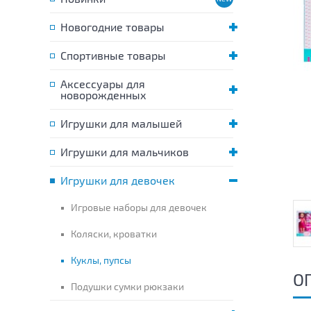
Новогодние товары
Спортивные товары
Аксессуары для
новорожденных
Игрушки для малышей
Игрушки для мальчиков
Игрушки для девочек
Игровые наборы для девочек
Коляски, кроватки
Куклы, пупсы
О
Подушки сумки рюкзаки