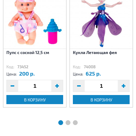
Пупс с соской 12,5 см
Кукла Летающая фея
Код:
73452
Код:
74008
200 р.
625 р.
Цена:
Цена:
В КОРЗИНУ
В КОРЗИНУ