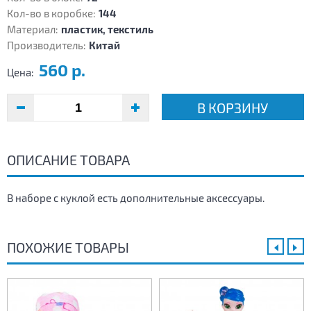
Кол-во в коробке:
144
Материал:
пластик, текстиль
Производитель:
Китай
560 р.
Цена:
В КОРЗИНУ
ОПИСАНИЕ ТОВАРА
В наборе с куклой есть дополнительные аксессуары.
ПОХОЖИЕ ТОВАРЫ