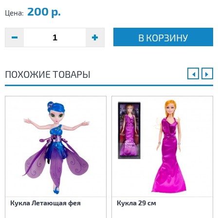
200 р.
Цена:
В КОРЗИНУ
ПОХОЖИЕ ТОВАРЫ
Кукла Летающая фея
Кукла 29 см