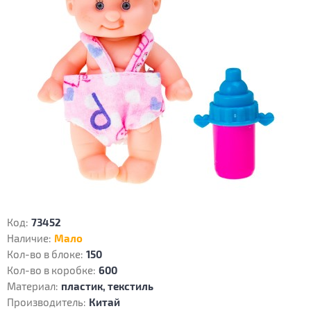
Код:
73452
Наличие:
Мало
Кол-во в блоке:
150
Кол-во в коробке:
600
Материал:
пластик, текстиль
Производитель:
Китай