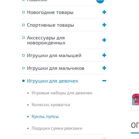
Новогодние товары
Спортивные товары
Аксессуары для
новорожденных
Игрушки для малышей
Игрушки для мальчиков
Игрушки для девочек
Игровые наборы для девочек
Коляски, кроватки
Куклы, пупсы
О
Подушки сумки рюкзаки