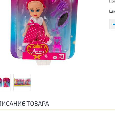
Пр
Це
ПИСАНИЕ ТОВАРА