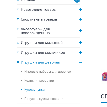
Новогодние товары
Спортивные товары
Аксессуары для
новорожденных
Игрушки для малышей
Игрушки для мальчиков
Игрушки для девочек
Игровые наборы для девочек
Коляски, кроватки
Куклы, пупсы
О
Подушки сумки рюкзаки