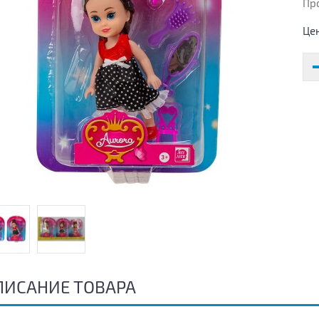
Пр
Це
ПИСАНИЕ ТОВАРА