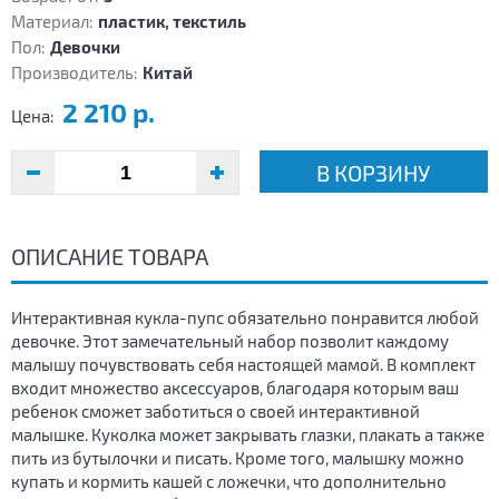
Материал:
пластик, текстиль
Пол:
Девочки
Производитель:
Китай
2 210 р.
Цена:
В КОРЗИНУ
ОПИСАНИЕ ТОВАРА
Интерактивная кукла-пупс обязательно понравится любой
девочке. Этот замечательный набор позволит каждому
малышу почувствовать себя настоящей мамой. В комплект
входит множество аксессуаров, благодаря которым ваш
ребенок сможет заботиться о своей интерактивной
малышке. Куколка может закрывать глазки, плакать а также
пить из бутылочки и писать. Кроме того, малышку можно
купать и кормить кашей с ложечки, что дополнительно