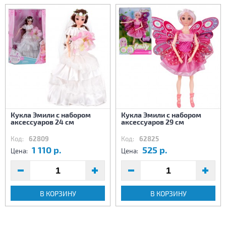
Кукла Эмили с набором
Кукла Эмили с набором
аксессуаров 24 см
аксессуаров 29 см
Код:
62809
Код:
62825
1 110 р.
525 р.
Цена:
Цена:
В КОРЗИНУ
В КОРЗИНУ