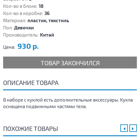
Кол-во в блоке:
18
Кол-во в коробке:
36
Материал:
пластик, текстиль
Пол:
Девочки
Производитель:
Китай
930 р.
Цена:
ТОВАР ЗАКОНЧИЛСЯ
ОПИСАНИЕ ТОВАРА
В наборе с куклой есть дополнительные аксессуары. Кукла
оснащена подвижными частями тела.
ПОХОЖИЕ ТОВАРЫ